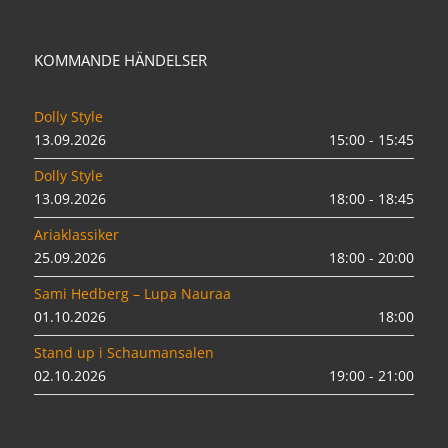
KOMMANDE HÄNDELSER
Dolly Style
13.09.2026
15:00 - 15:45
Dolly Style
13.09.2026
18:00 - 18:45
Ariaklassiker
25.09.2026
18:00 - 20:00
Sami Hedberg – Lupa Nauraa
01.10.2026
18:00
Stand up i Schaumansalen
02.10.2026
19:00 - 21:00