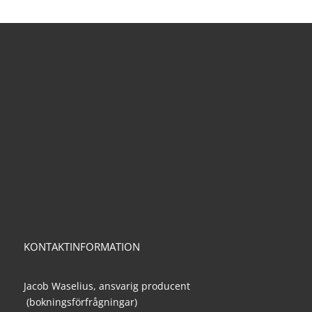
KONTAKTINFORMATION
Jacob Waselius, ansvarig producent
(bokningsförfrågningar)