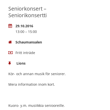
Seniorkonsert –
Seniorikonsertti
29.10.2016
13:00 – 15:00
Schaumansalen
Fritt inträde
Lions
Kör- och annan musik för seniorer.
Mera information inom kort.
Kuoro- y.m. musiikkia seniooreille.