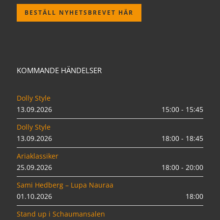
BESTÄLL NYHETSBREVET HÄR
KOMMANDE HÄNDELSER
Dolly Style
13.09.2026
15:00 - 15:45
Dolly Style
13.09.2026
18:00 - 18:45
Ariaklassiker
25.09.2026
18:00 - 20:00
Sami Hedberg – Lupa Nauraa
01.10.2026
18:00
Stand up i Schaumansalen