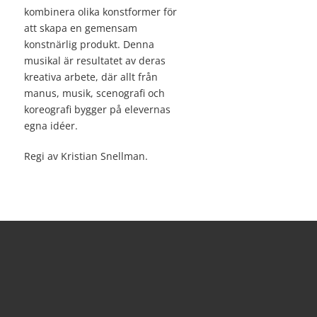
kombinera olika konstformer för
att skapa en gemensam
konstnärlig produkt. Denna
musikal är resultatet av deras
kreativa arbete, där allt från
manus, musik, scenografi och
koreografi bygger på elevernas
egna idéer.
Regi av Kristian Snellman.