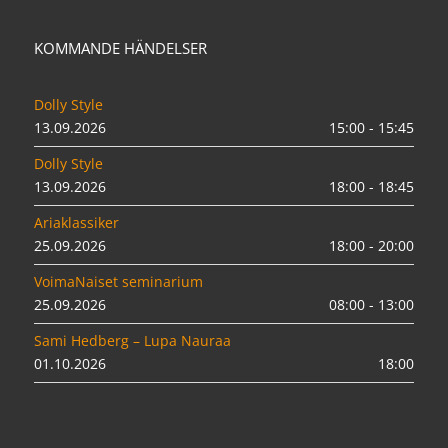
KOMMANDE HÄNDELSER
Dolly Style
13.09.2026
15:00 - 15:45
Dolly Style
13.09.2026
18:00 - 18:45
Ariaklassiker
25.09.2026
18:00 - 20:00
VoimaNaiset seminarium
25.09.2026
08:00 - 13:00
Sami Hedberg – Lupa Nauraa
01.10.2026
18:00