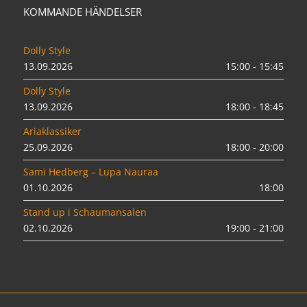
KOMMANDE HÄNDELSER
Dolly Style
13.09.2026
15:00 - 15:45
Dolly Style
13.09.2026
18:00 - 18:45
Ariaklassiker
25.09.2026
18:00 - 20:00
Sami Hedberg – Lupa Nauraa
01.10.2026
18:00
Stand up i Schaumansalen
02.10.2026
19:00 - 21:00