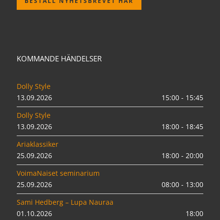
BESTÄLL NYHETSBREVET HÄR
KOMMANDE HÄNDELSER
Dolly Style
13.09.2026
15:00 - 15:45
Dolly Style
13.09.2026
18:00 - 18:45
Ariaklassiker
25.09.2026
18:00 - 20:00
VoimaNaiset seminarium
25.09.2026
08:00 - 13:00
Sami Hedberg – Lupa Nauraa
01.10.2026
18:00