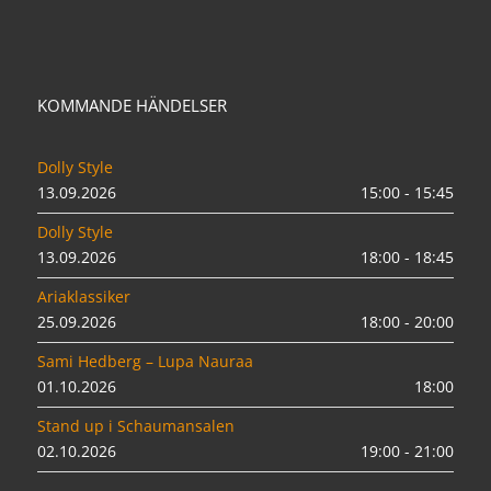
KOMMANDE HÄNDELSER
Dolly Style
13.09.2026
15:00 - 15:45
Dolly Style
13.09.2026
18:00 - 18:45
Ariaklassiker
25.09.2026
18:00 - 20:00
Sami Hedberg – Lupa Nauraa
01.10.2026
18:00
Stand up i Schaumansalen
02.10.2026
19:00 - 21:00