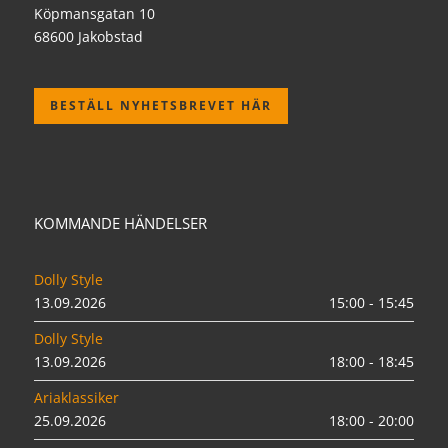
Köpmansgatan 10
68600 Jakobstad
BESTÄLL NYHETSBREVET HÄR
KOMMANDE HÄNDELSER
Dolly Style
13.09.2026
15:00 - 15:45
Dolly Style
13.09.2026
18:00 - 18:45
Ariaklassiker
25.09.2026
18:00 - 20:00