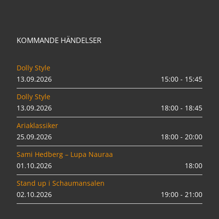
KOMMANDE HÄNDELSER
Dolly Style
13.09.2026
15:00 - 15:45
Dolly Style
13.09.2026
18:00 - 18:45
Ariaklassiker
25.09.2026
18:00 - 20:00
Sami Hedberg – Lupa Nauraa
01.10.2026
18:00
Stand up i Schaumansalen
02.10.2026
19:00 - 21:00