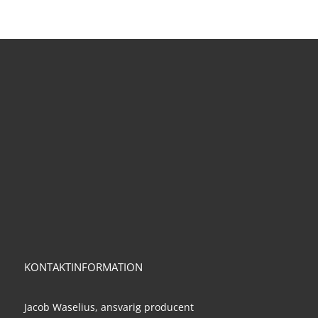
KONTAKTINFORMATION
Jacob Waselius, ansvarig producent