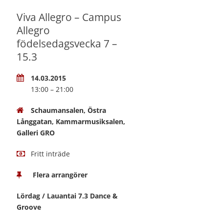
Viva Allegro – Campus
Allegro
födelsedagsvecka 7 –
15.3
14.03.2015
13:00 – 21:00
Schaumansalen, Östra
Långgatan, Kammarmusiksalen,
Galleri GRO
Fritt inträde
Flera arrangörer
Lördag / Lauantai 7.3 Dance &
Groove