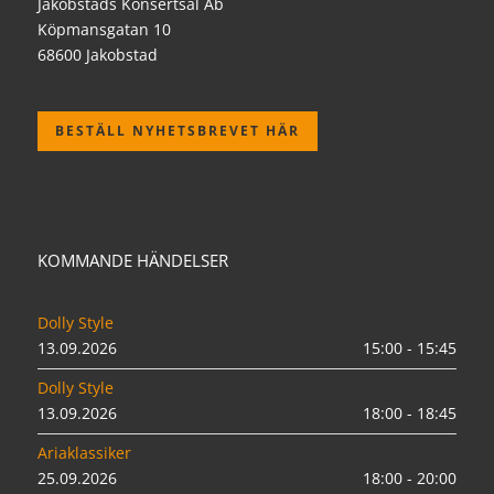
Jakobstads Konsertsal Ab
Köpmansgatan 10
68600 Jakobstad
BESTÄLL NYHETSBREVET HÄR
KOMMANDE HÄNDELSER
Dolly Style
13.09.2026
15:00 - 15:45
Dolly Style
13.09.2026
18:00 - 18:45
Ariaklassiker
25.09.2026
18:00 - 20:00