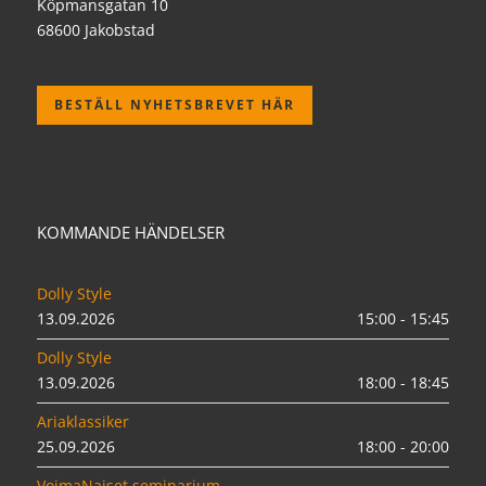
Köpmansgatan 10
68600 Jakobstad
BESTÄLL NYHETSBREVET HÄR
KOMMANDE HÄNDELSER
Dolly Style
13.09.2026
15:00 - 15:45
Dolly Style
13.09.2026
18:00 - 18:45
Ariaklassiker
25.09.2026
18:00 - 20:00
VoimaNaiset seminarium