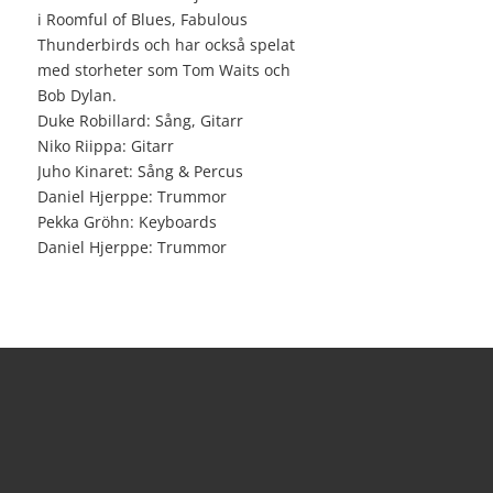
i Roomful of Blues, Fabulous
Thunderbirds och har också spelat
med storheter som Tom Waits och
Bob Dylan.
Duke Robillard: Sång, Gitarr
Niko Riippa: Gitarr
Juho Kinaret: Sång & Percus
Daniel Hjerppe: Trummor
Pekka Gröhn: Keyboards
Daniel Hjerppe: Trummor