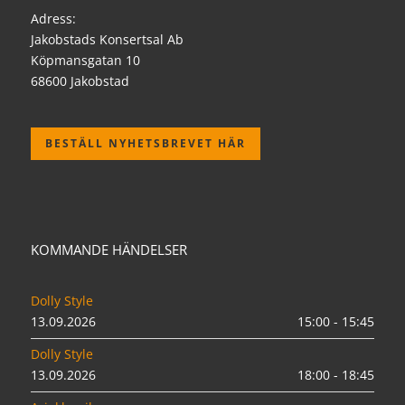
Adress:
Jakobstads Konsertsal Ab
Köpmansgatan 10
68600 Jakobstad
BESTÄLL NYHETSBREVET HÄR
KOMMANDE HÄNDELSER
Dolly Style
13.09.2026
15:00 - 15:45
Dolly Style
13.09.2026
18:00 - 18:45