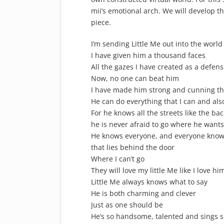
mii’s emotional arch. We will develop th
piece.
I’m sending Little Me out into the world
I have given him a thousand faces
All the gazes I have created as a defen
Now, no one can beat him
I have made him strong and cunning th
He can do everything that I can and a
For he knows all the streets like the ba
he is never afraid to go where he wants
He knows everyone, and everyone knows
that lies behind the door
Where I can’t go
They will love my little Me like I love hi
Little Me always knows what to say
He is both charming and clever
Just as one should be
He’s so handsome, talented and sings s