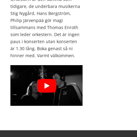
tidigare, de underbara musikerna
Stig Nygård, Hans Bergström,
Philip Järvenpää gör magi
tillsammans med Thomas Enroth
som leder orkestern. Det är ingen
paus i konserten utan konserten
är 1.30 lång. Boka genast så ni
hinner med. Varmt välkommen.