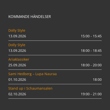
KOMMANDE HÄNDELSER
Dolly Style
13.09.2026
15:00 - 15:45
Dolly Style
13.09.2026
18:00 - 18:45
Ariaklassiker
25.09.2026
18:00 - 20:00
Sami Hedberg – Lupa Nauraa
01.10.2026
18:00
Stand up i Schaumansalen
02.10.2026
19:00 - 21:00