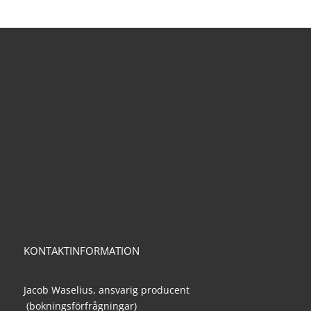
KONTAKTINFORMATION
Jacob Waselius, ansvarig producent
(bokningsförfrågningar)