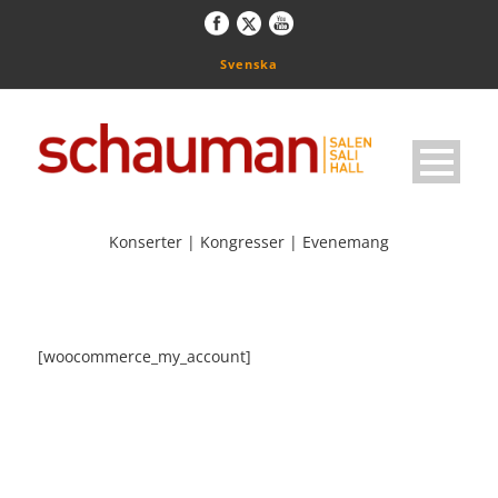
Svenska
Konserter | Kongresser | Evenemang
[woocommerce_my_account]