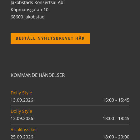
Jakobstads Konsertsal Ab
Köpmansgatan 10
68600 Jakobstad
BESTÄLL NYHETSBREVET HÄR
KOMMANDE HÄNDELSER
Dolly Style
13.09.2026
15:00 - 15:45
Dolly Style
13.09.2026
18:00 - 18:45
Ariaklassiker
25.09.2026
18:00 - 20:00