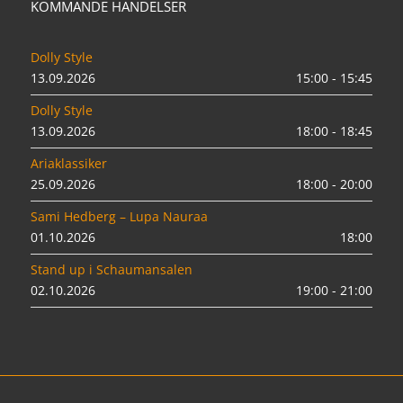
KOMMANDE HÄNDELSER
Dolly Style
13.09.2026
15:00 - 15:45
Dolly Style
13.09.2026
18:00 - 18:45
Ariaklassiker
25.09.2026
18:00 - 20:00
Sami Hedberg – Lupa Nauraa
01.10.2026
18:00
Stand up i Schaumansalen
02.10.2026
19:00 - 21:00